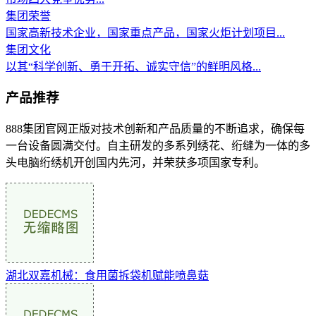
集团荣誉
国家高新技术企业，国家重点产品，国家火炬计划项目...
集团文化
以其“科学创新、勇于开拓、诚实守信”的鲜明风格...
产品推荐
888集团官网正版对技术创新和产品质量的不断追求，确保每
一台设备圆满交付。自主研发的多系列绣花、绗缝为一体的多
头电脑绗绣机开创国内先河，并荣获多项国家专利。
湖北双嘉机械：食用菌拆袋机赋能喷鼻菇