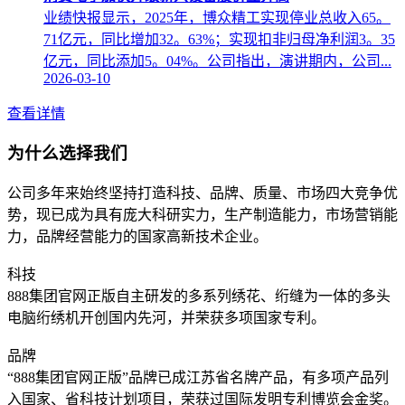
业绩快报显示，2025年，博众精工实现停业总收入65。
71亿元，同比增加32。63%；实现扣非归母净利润3。35
亿元，同比添加5。04%。公司指出，演讲期内，公司...
2026-03-10
查看详情
为什么选择我们
公司多年来始终坚持打造科技、品牌、质量、市场四大竞争优
势，现已成为具有庞大科研实力，生产制造能力，市场营销能
力，品牌经营能力的国家高新技术企业。
科技
888集团官网正版自主研发的多系列绣花、绗缝为一体的多头
电脑绗绣机开创国内先河，并荣获多项国家专利。
品牌
“888集团官网正版”品牌已成江苏省名牌产品，有多项产品列
入国家、省科技计划项目，荣获过国际发明专利博览会金奖。