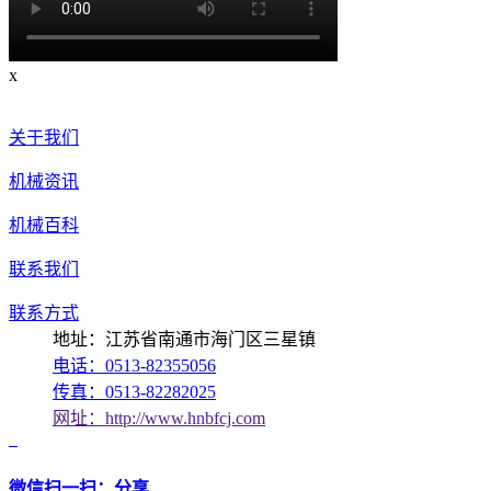
x
关于我们
机械资讯
机械百科
联系我们
联系方式
地址：江苏省南通市海门区三星镇
电话：0513-82355056
传真：0513-82282025
网址：http://www.hnbfcj.com
微信扫一扫：分享