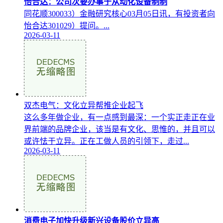
怡合达：公司次要办事于从动化设备制制
同花顺300033）金融研究核心03月05日讯，有投资者向
怡合达301029）提问。...
2026-03-11
双杰电气：文化立异帮推企业起飞
这么多年做企业，有一点感到最深：一个实正走正在业
界前端的品牌企业，该当是有文化、思惟的，并且可以
或许怯于立异。正在工做人员的引领下，走过...
2026-03-11
消费电子加快升级新兴设备股价立异高