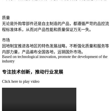
质量
无论是外购零部件还是自主制造的产品，都遵循严苛的品控流
程标准体系，从而对产品性能和质量保证万无一失。
市场
因地制宜推进各地区的特色发展战略，不断强化质量和服务等
内部力量，产品遍布全国各地，远销国外市场。
Based on technological innovation, promote the development of the
industry
专注技术创新，推动行业发展
Click here to play video