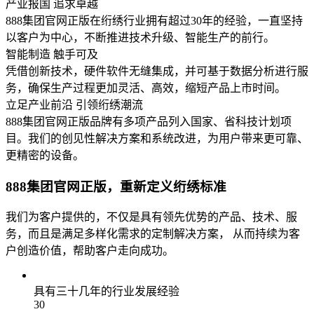
产业报国 追求卓越
888集团官网正版在绗绣行业拥有超过30年的经验，一直坚持
以客户为中心，不断推进技术升级、智能生产的前行。
智能制造 触手可及
凭借创新技术，硬件软件无缝集成，并可基于数据分析进行服
务，确保生产过程更加灵活、高效，缩短产品上市时间。
立足产业前沿 引领绗绣潮流
888集团官网正版品牌有多项产品列入国家、省科技计划项
目。我们的创见性解决方案和系统改进，为用户带来更可靠、
更精密的设备。
888集团官网正版，重新定义绗绣标准
我们为客户提供的，不仅是具有领先优势的产品、技术、服
务，而且是满足多样化需求的定制解决方案， 从而持续为客
户创造价值，帮助客户走向成功。
具有三十几年的行业发展经验
30