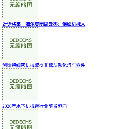
对话将来｜海尔集团周云杰：保姆机械人
创斯特细密机械取得非标从动化汽车零件
2026年水下机械臂行业前景趋向